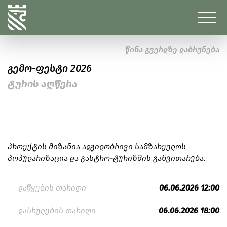
წინა გვერდზე დაბრუნება
გემო-ფესტი 2026
ტურის აღწერა
პროექტის მიზანია ადგილობრივი სამზარეულოს
პოპულარიზაცია და გასტრო-ტურიზმის განვითარება.
დაწყების თარიღი
06.06.2026 12:00
დასრულების თარიღი
06.06.2026 18:00