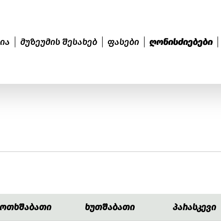
ია
მუზეუმის შესახებ
ფასები
ღონისძიებები
ოთხშაბათი
ხუთშაბათი
პარასკევი