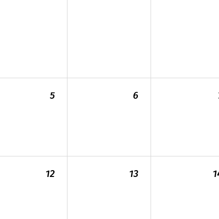
5
6
12
13
1