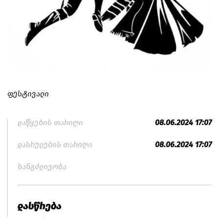
ფესტივალი
დაწყების თარიღი
08.06.2024 17:07
დასრულების თარიღი
08.06.2024 17:07
ხანგძლივობა
დასწრება