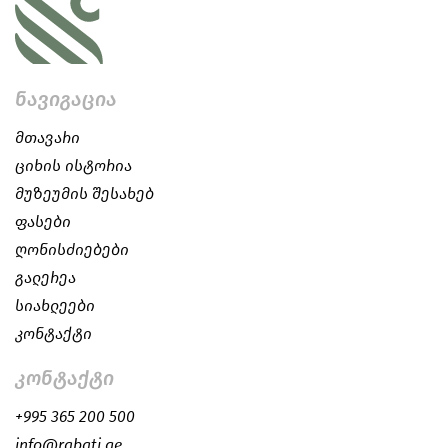
ნავიგაცია
მთავარი
ციხის ისტორია
მუზეუმის შესახებ
ფასები
ღონისძიებები
გალერეა
სიახლეები
კონტაქტი
კონტაქტი
+995 365 200 500
info@rabati.ge