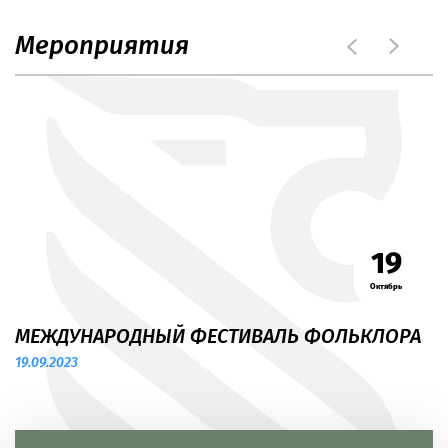
Мероприятия
19
Октябрь
МЕЖДУНАРОДНЫЙ ФЕСТИВАЛЬ ФОЛЬКЛОРА
19.09.2023