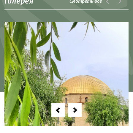
Галерея
Смотреть все