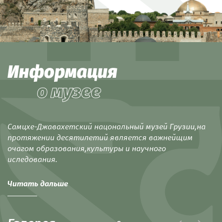
Информация
о музее
Самцхе-Джавахетский нацональный музей Грузии,на
протяжении десятилетий является важнейщим
очагом образования,культуры и научного
иследования.
Читать дальше